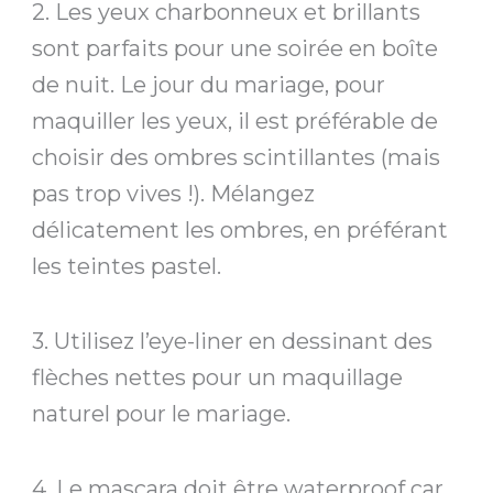
2. Les yeux charbonneux et brillants
sont parfaits pour une soirée en boîte
de nuit. Le jour du mariage, pour
maquiller les yeux, il est préférable de
choisir des ombres scintillantes (mais
pas trop vives !). Mélangez
délicatement les ombres, en préférant
les teintes pastel.
3. Utilisez l’eye-liner en dessinant des
flèches nettes pour un maquillage
naturel pour le mariage.
4. Le mascara doit être waterproof car