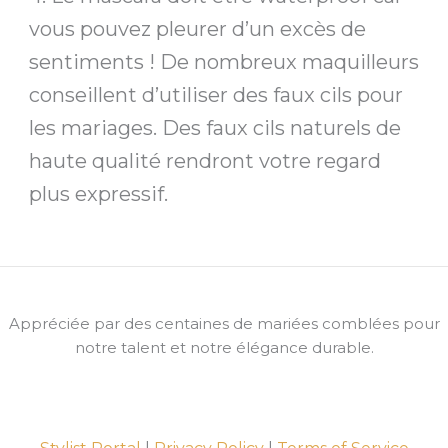
vous pouvez pleurer d’un excès de
sentiments ! De nombreux maquilleurs
conseillent d’utiliser des faux cils pour
les mariages. Des faux cils naturels de
haute qualité rendront votre regard
plus expressif.
Appréciée par des centaines de mariées comblées pour
notre talent et notre élégance durable.