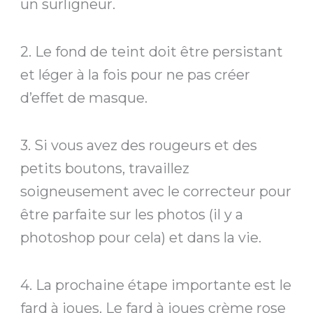
un surligneur.
2. Le fond de teint doit être persistant
et léger à la fois pour ne pas créer
d’effet de masque.
3. Si vous avez des rougeurs et des
petits boutons, travaillez
soigneusement avec le correcteur pour
être parfaite sur les photos (il y a
photoshop pour cela) et dans la vie.
4. La prochaine étape importante est le
fard à joues. Le fard à joues crème rose