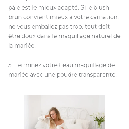
pâle est le mieux adapté. Si le blush
brun convient mieux à votre carnation,
ne vous emballez pas trop, tout doit
être doux dans le maquillage naturel de
la mariée.
5. Terminez votre beau maquillage de
mariée avec une poudre transparente.