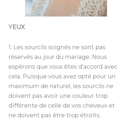
YEUX
1. Les sourcils soignés ne sont pas
réservés au jour du mariage. Nous
espérons que vous êtes d’accord avec
cela. Puisque vous avez opté pour un
maximum de naturel, les sourcils ne
doivent pas avoir une couleur trop
différente de celle de vos cheveux et
ne doivent pas être trop étroits.